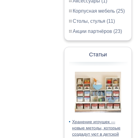
Аксессуары (1)
Корпусная мебель (25)
Столы, стулья (11)
Акции партнёров (23)
Статьи
Хранение игрушек —
новые методы, которые
создадут уют в детской