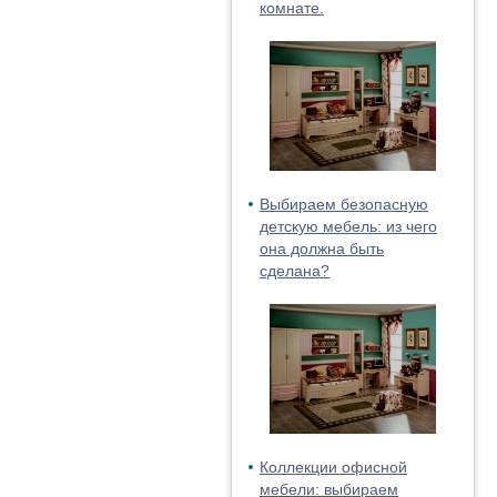
комнате.
Выбираем безопасную
детскую мебель: из чего
она должна быть
сделана?
Коллекции офисной
мебели: выбираем