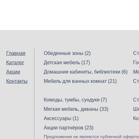
Главная
Обеденные зоны (2)
Ст
Каталог
Детская мебель (17)
Го
Акции
Домашние кабинеты, библиотеки (6)
Ме
Контакты
Мебель для ванных комнат (21)
Ст
Комоды, тумбы, сундуки (7)
Ст
Мягкая мебель, диваны (33)
Шк
Аксессуары (1)
Ко
Акции партнёров (23)
Предложения не являются публичной офертой