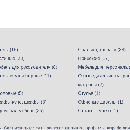
олы (16)
Спальни, кровати (38)
стиные (23)
Прихожие (17)
бель для руководителя (8)
Мебель для персонала (
олы компьютерные (11)
Ортопедические матрас
матрасы (2)
оловые (5)
Стулья (1)
афы-купе, шкафы (3)
Офисные диваны (1)
рпусная мебель (25)
Столы, стулья (11)
. Сайт используется в профессиональных портфелях разработчик