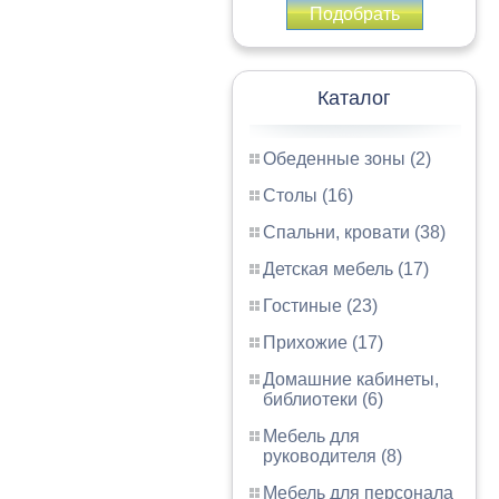
Подобрать
Каталог
Обеденные зоны (2)
Столы (16)
Спальни, кровати (38)
Детская мебель (17)
Гостиные (23)
Прихожие (17)
Домашние кабинеты,
библиотеки (6)
Мебель для
руководителя (8)
Мебель для персонала