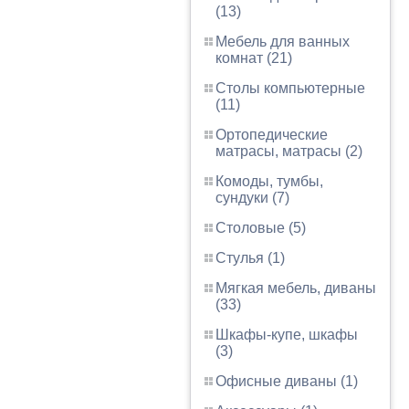
(13)
Мебель для ванных
комнат (21)
Столы компьютерные
(11)
Ортопедические
матрасы, матрасы (2)
Комоды, тумбы,
сундуки (7)
Столовые (5)
Стулья (1)
Мягкая мебель, диваны
(33)
Шкафы-купе, шкафы
(3)
Офисные диваны (1)